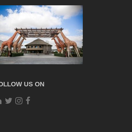
OLLOW US ON